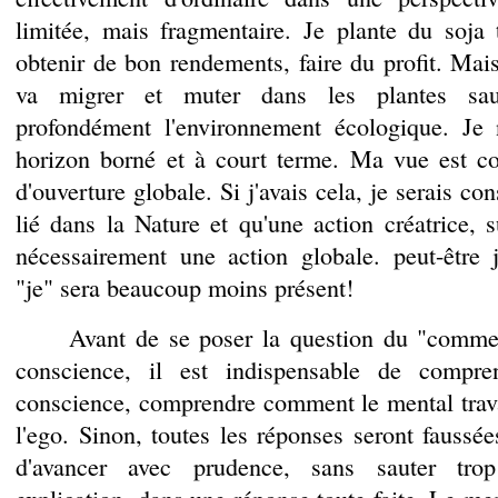
limitée, mais fragmentaire. Je plante du soja
obtenir de bon rendements, faire du profit. Mais
va migrer et muter dans les plantes sauv
profondément l'environnement écologique. J
horizon borné et à court terme. Ma vue est co
d'ouverture globale. Si j'avais cela, je serais co
lié dans la Nature et qu'une action créatrice, 
nécessairement une action globale. peut-être 
"je" sera beaucoup moins présent!
Avant de se poser la question du "comment
conscience, il est indispensable de compre
conscience, comprendre comment le mental trava
l'ego. Sinon, toutes les réponses seront faussée
d'avancer avec prudence, sans sauter tro