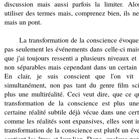
discussion mais aussi parfois la limiter. Alo
utiliser des termes mais, comprenez bien, ils ne
mais un pont.
La transformation de la conscience évoque 
pas seulement les événements dans celle-ci mais
que j'ai toujours ressenti a plusieurs niveaux et
non séparables mais cependant dans un certain o
En clair, je suis conscient que l'on vit p
simultanément, non pas tant du genre film sci
plus une multiréalité. Ceci veut dire, que ce qu
transformation de la conscience est plus un
certaine réalité subtile déjà vécue dans une cer
comme les réalités sont expansives, elles sont in
transformation de la conscience est plutôt un éve
soutient les êtres et leur lien. Donc, quelque par