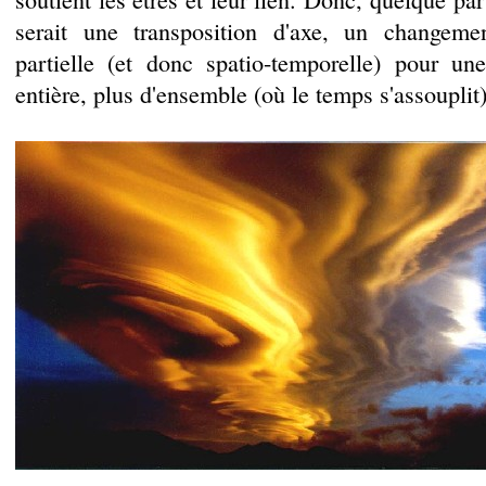
serait une transposition d'axe, un changeme
partielle (et donc spatio-temporelle) pour un
entière, plus d'ensemble (où le temps s'assouplit)