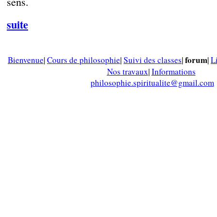
sens.
suite
forum
Bienvenue
|
Cours de philosophie
|
Suivi des classes
|
|
L
Nos travaux
|
Informations
philosophie.spiritualite@gmail.com