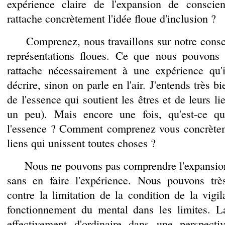
expérience claire de l'expansion de consci
rattache concrètement l'idée floue d'inclusion ?
Comprenez, nous travaillons sur notre consci
représentations floues. Ce que nous pouvons 
rattache nécessairement à une expérience qu'i
décrire, sinon on parle en l'air. J'entends très b
de l'essence qui soutient les êtres et de leurs li
un peu). Mais encore une fois, qu'est-ce que
l'essence ? Comment comprenez vous concrèteme
liens qui unissent toutes choses ?
Nous ne pouvons pas comprendre l'expansion
sans en faire l'expérience. Nous pouvons trè
contre la limitation de la condition de la vigil
fonctionnement du mental dans les limites. 
effectivement d'ordinaire dans une perspect