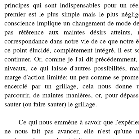
principes qui sont indispensables pour un ré
premier est le plus simple mais le plus néglig
conscience implique un changement de mode de 
pas référence aux maintes désirs atteints,
correspondance dans notre vie de ce que notre êt
ce point élucidé, complètement intégré, il est s
continuer. Or, comme je l'ai dit précédemment, 
niveaux, ce qui laisse d'autres possibilités, ma
marge d'action limitée; un peu comme se prome
encerclé par un grillage, cela nous donne 
parcourir, de maintes manières, or, pour dépasse
sauter (ou faire sauter) le grillage.
Ce qui nous emmène à savoir que l'expérien
ne nous fait pas avancer, elle n'est qu'une