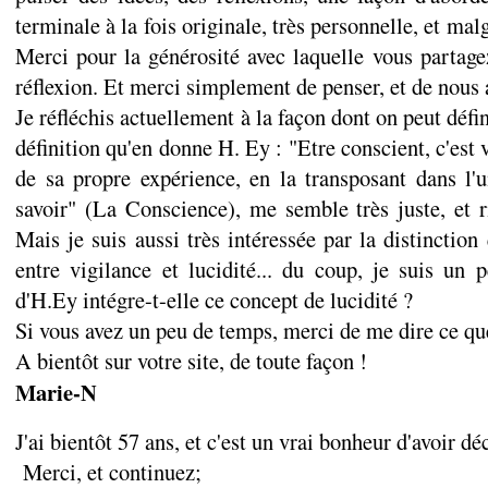
terminale à la fois originale, très personnelle, et ma
Merci pour la générosité avec laquelle vous partagez
réflexion. Et merci simplement de penser, et de nous 
Je réfléchis actuellement à la façon dont on peut défi
définition qu'en donne H. Ey : "Etre conscient, c'est v
de sa propre expérience, en la transposant dans l'u
savoir" (La Conscience), me semble très juste, et r
Mais je suis aussi très intéressée par la distinction
entre vigilance et lucidité... du coup, je suis un 
d'H.Ey intégre-t-elle ce concept de lucidité ?
Si vous avez un peu de temps, merci de me dire ce qu
A bientôt sur votre site, de toute façon !
Marie-N
J'ai bientôt 57 ans, et c'est un vrai bonheur d'avoir dé
Merci, et continuez;