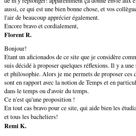
de m'y replonger! apparemment ça donne envie aux é
aussi, ce qui est une bien bonne chose, et vos collègu
l'air de beaucoup apprécier également.
Encore bravo et cordialement,
Florent R.
Bonjour!
Etant un aficionados de ce site que je considère comm
suis décidé à proposer quelques réflexions. Il y a une 
et philosophie. Alors je me permets de proposer ces d
sont en rapport avec la notion de Temps et en particuli
dans le temps ou d'avoir du temps.
Ce n'est qu'une proposition !
En tout cas bravo pour ce site, qui aide bien les étud
et tous les bacheliers!
Remi K.