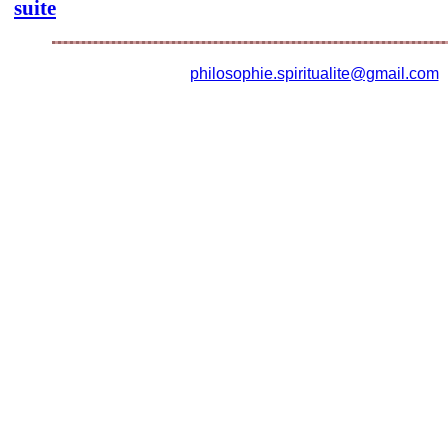
suite
philosophie.spiritualite@gmail.com