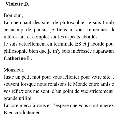
Violette D.
Bonjour ,
En cherchant des sites de philosophie, je suis tomb
beaucoup de plaisir je tiens a vous remercier d
intéressant et complet sur les aspects abordés.
Je suis actuellement en terminale ES et j'aborde pour
philosophie bien que je m'y sois intéressée auparavan
Catherine L.
Monsieur,
Juste un petit mot pour vous féliciter pour votre site.
souvent lorsque nous refaisons le Monde entre amis ce
vos réflexions me sont, d’un point de vue strictement
grande utilité.
Encore merci à vous et j’espère que vous continuerez 
Bien cordialement