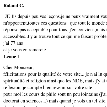
Roland C.
JE lis depuis peu vos leçons,je ne peux vraiment vous
m'apportent,toutes ces questions que tout le monde s
réponse,pas acceptable pour tous, j'en conviens,mais
accessibles. J'y ai trouvé tout ce qui me faisait prob
j'ai 77 ans
et je vous en remercie.
Leone L
Cher Monsieur,
félicitations pour la qualité de votre site... je n'ai lu 
spiritualité et religion ainsi que les NDE, mais j'y ai
réflexion, je compte bien revenir sur votre site...
pour moi les cours de philo sont un peu lointains (j'ai 
doctorat en sciences...) mais quand je vois un tel sit